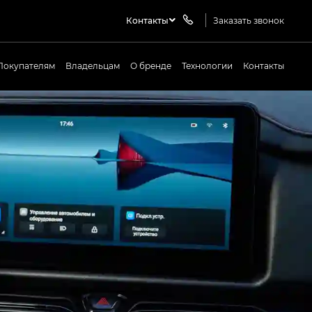
Контакты
Заказать звонок
Покупателям
Владельцам
О бренде
Технологии
Контакты