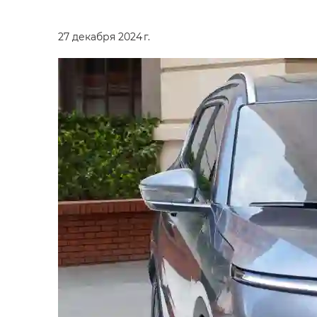
27 декабря 2024 г.