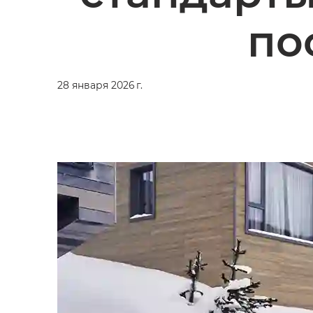
по
28 января 2026 г.