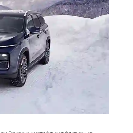
тами. Одним из ключевых факторов формирования