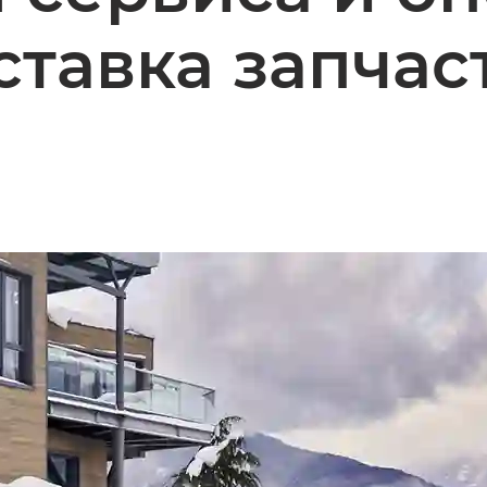
ставка запчас